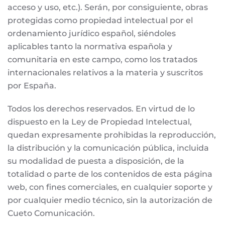
acceso y uso, etc.). Serán, por consiguiente, obras
protegidas como propiedad intelectual por el
ordenamiento jurídico español, siéndoles
aplicables tanto la normativa española y
comunitaria en este campo, como los tratados
internacionales relativos a la materia y suscritos
por España.
Todos los derechos reservados. En virtud de lo
dispuesto en la Ley de Propiedad Intelectual,
quedan expresamente prohibidas la reproducción,
la distribución y la comunicación pública, incluida
su modalidad de puesta a disposición, de la
totalidad o parte de los contenidos de esta página
web, con fines comerciales, en cualquier soporte y
por cualquier medio técnico, sin la autorización de
Cueto Comunicación.