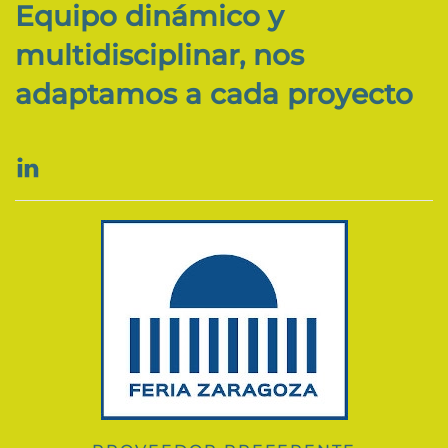
Equipo dinámico y
multidisciplinar, nos
adaptamos a cada proyecto