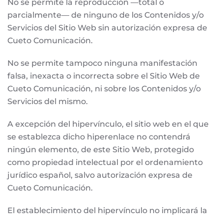
No se permite la reproducción —total o
parcialmente— de ninguno de los Contenidos y/o
Servicios del Sitio Web sin autorización expresa de
Cueto Comunicación.
No se permite tampoco ninguna manifestación
falsa, inexacta o incorrecta sobre el Sitio Web de
Cueto Comunicación, ni sobre los Contenidos y/o
Servicios del mismo.
A excepción del hipervínculo, el sitio web en el que
se establezca dicho hiperenlace no contendrá
ningún elemento, de este Sitio Web, protegido
como propiedad intelectual por el ordenamiento
jurídico español, salvo autorización expresa de
Cueto Comunicación.
El establecimiento del hipervínculo no implicará la