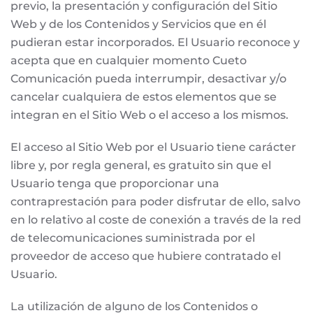
previo, la presentación y configuración del Sitio
Web y de los Contenidos y Servicios que en él
pudieran estar incorporados. El Usuario reconoce y
acepta que en cualquier momento Cueto
Comunicación pueda interrumpir, desactivar y/o
cancelar cualquiera de estos elementos que se
integran en el Sitio Web o el acceso a los mismos.
El acceso al Sitio Web por el Usuario tiene carácter
libre y, por regla general, es gratuito sin que el
Usuario tenga que proporcionar una
contraprestación para poder disfrutar de ello, salvo
en lo relativo al coste de conexión a través de la red
de telecomunicaciones suministrada por el
proveedor de acceso que hubiere contratado el
Usuario.
La utilización de alguno de los Contenidos o