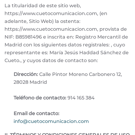
La titularidad de este sitio web,
https://www.cuetocomunicacion.com, (en
adelante, Sitio Web) la ostenta:
https://www.cuetocomunicacion.com, provista de
NIF: B85981496 e inscrita en: Registro Mercantil de
Madrid con los siguientes datos registrales: , cuyo
representante es: María Jesús Haddad Sánchez de
Cueto., y cuyos datos de contacto son:
Dirección:
Calle Pintor Moreno Carbonero 12,
28028 Madrid
Teléfono de contacto:
914 165 384
Email de contacto:
info@cuetocomunicacion.com