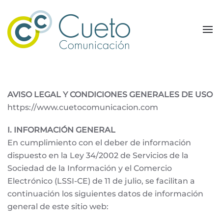
Skip to main content
AVISO LEGAL Y CONDICIONES GENERALES DE USO
https://www.cuetocomunicacion.com
I. INFORMACIÓN GENERAL
En cumplimiento con el deber de información
dispuesto en la Ley 34/2002 de Servicios de la
Sociedad de la Información y el Comercio
Electrónico (LSSI-CE) de 11 de julio, se facilitan a
continuación los siguientes datos de información
general de este sitio web: