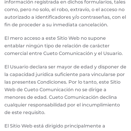
información registrada en dichos formularios, tales
como, pero no solo, el robo, extravío, o el acceso no
autorizado a identificadores y/o contraseñas, con el
fin de proceder a su inmediata cancelación.
El mero acceso a este Sitio Web no supone
entablar ningún tipo de relación de carácter
comercial entre Cueto Comunicación y el Usuario.
El Usuario declara ser mayor de edad y disponer de
la capacidad jurídica suficiente para vincularse por
las presentes Condiciones. Por lo tanto, este Sitio
Web de Cueto Comunicación no se dirige a
menores de edad. Cueto Comunicación declina
cualquier responsabilidad por el incumplimiento
de este requisito.
El Sitio Web está dirigido principalmente a