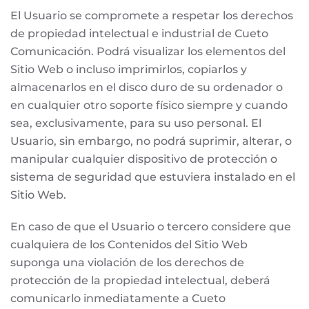
El Usuario se compromete a respetar los derechos
de propiedad intelectual e industrial de Cueto
Comunicación. Podrá visualizar los elementos del
Sitio Web o incluso imprimirlos, copiarlos y
almacenarlos en el disco duro de su ordenador o
en cualquier otro soporte físico siempre y cuando
sea, exclusivamente, para su uso personal. El
Usuario, sin embargo, no podrá suprimir, alterar, o
manipular cualquier dispositivo de protección o
sistema de seguridad que estuviera instalado en el
Sitio Web.
En caso de que el Usuario o tercero considere que
cualquiera de los Contenidos del Sitio Web
suponga una violación de los derechos de
protección de la propiedad intelectual, deberá
comunicarlo inmediatamente a Cueto