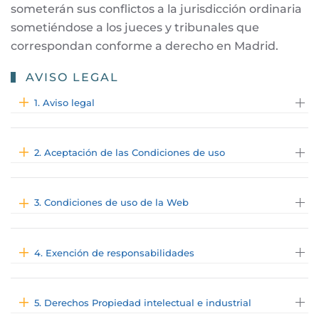
someterán sus conflictos a la jurisdicción ordinaria
sometiéndose a los jueces y tribunales que
correspondan conforme a derecho en Madrid.
AVISO LEGAL
1. Aviso legal
2. Aceptación de las Condiciones de uso
3. Condiciones de uso de la Web
4. Exención de responsabilidades
5. Derechos Propiedad intelectual e industrial