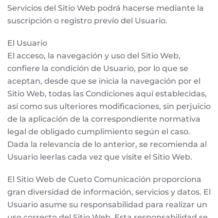
Servicios del Sitio Web podrá hacerse mediante la
suscripción o registro previo del Usuario.
El Usuario
El acceso, la navegación y uso del Sitio Web,
confiere la condición de Usuario, por lo que se
aceptan, desde que se inicia la navegación por el
Sitio Web, todas las Condiciones aquí establecidas,
así como sus ulteriores modificaciones, sin perjuicio
de la aplicación de la correspondiente normativa
legal de obligado cumplimiento según el caso.
Dada la relevancia de lo anterior, se recomienda al
Usuario leerlas cada vez que visite el Sitio Web.
El Sitio Web de Cueto Comunicación proporciona
gran diversidad de información, servicios y datos. El
Usuario asume su responsabilidad para realizar un
uso correcto del Sitio Web. Esta responsabilidad se