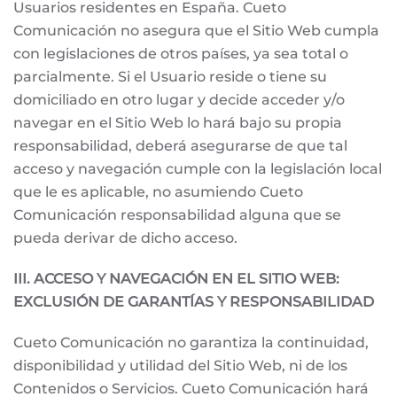
Usuarios residentes en España. Cueto
Comunicación no asegura que el Sitio Web cumpla
con legislaciones de otros países, ya sea total o
parcialmente. Si el Usuario reside o tiene su
domiciliado en otro lugar y decide acceder y/o
navegar en el Sitio Web lo hará bajo su propia
responsabilidad, deberá asegurarse de que tal
acceso y navegación cumple con la legislación local
que le es aplicable, no asumiendo Cueto
Comunicación responsabilidad alguna que se
pueda derivar de dicho acceso.
III. ACCESO Y NAVEGACIÓN EN EL SITIO WEB:
EXCLUSIÓN DE GARANTÍAS Y RESPONSABILIDAD
Cueto Comunicación no garantiza la continuidad,
disponibilidad y utilidad del Sitio Web, ni de los
Contenidos o Servicios. Cueto Comunicación hará