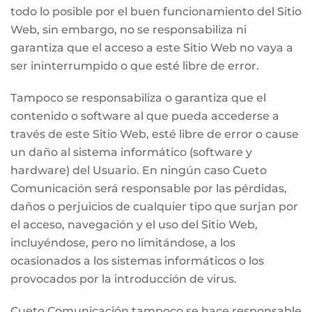
todo lo posible por el buen funcionamiento del Sitio
Web, sin embargo, no se responsabiliza ni
garantiza que el acceso a este Sitio Web no vaya a
ser ininterrumpido o que esté libre de error.
Tampoco se responsabiliza o garantiza que el
contenido o software al que pueda accederse a
través de este Sitio Web, esté libre de error o cause
un daño al sistema informático (software y
hardware) del Usuario. En ningún caso Cueto
Comunicación será responsable por las pérdidas,
daños o perjuicios de cualquier tipo que surjan por
el acceso, navegación y el uso del Sitio Web,
incluyéndose, pero no limitándose, a los
ocasionados a los sistemas informáticos o los
provocados por la introducción de virus.
Cueto Comunicación tampoco se hace responsable