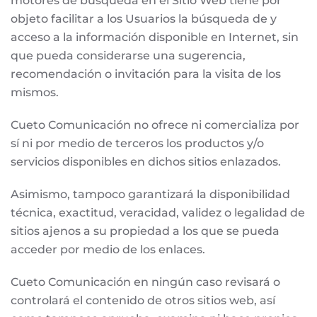
motores de búsqueda en el Sitio Web tiene por
objeto facilitar a los Usuarios la búsqueda de y
acceso a la información disponible en Internet, sin
que pueda considerarse una sugerencia,
recomendación o invitación para la visita de los
mismos.
Cueto Comunicación no ofrece ni comercializa por
sí ni por medio de terceros los productos y/o
servicios disponibles en dichos sitios enlazados.
Asimismo, tampoco garantizará la disponibilidad
técnica, exactitud, veracidad, validez o legalidad de
sitios ajenos a su propiedad a los que se pueda
acceder por medio de los enlaces.
Cueto Comunicación en ningún caso revisará o
controlará el contenido de otros sitios web, así