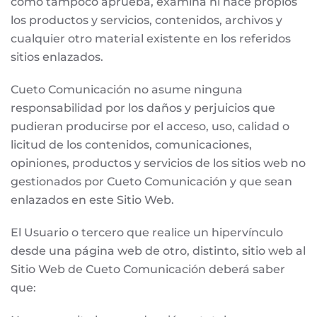
como tampoco aprueba, examina ni hace propios
los productos y servicios, contenidos, archivos y
cualquier otro material existente en los referidos
sitios enlazados.
Cueto Comunicación no asume ninguna
responsabilidad por los daños y perjuicios que
pudieran producirse por el acceso, uso, calidad o
licitud de los contenidos, comunicaciones,
opiniones, productos y servicios de los sitios web no
gestionados por Cueto Comunicación y que sean
enlazados en este Sitio Web.
El Usuario o tercero que realice un hipervínculo
desde una página web de otro, distinto, sitio web al
Sitio Web de Cueto Comunicación deberá saber
que: