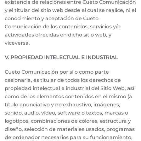
existencia de relaciones entre Cueto Comunicación
y el titular del sitio web desde el cual se realice, ni el
conocimiento y aceptación de Cueto
Comunicación de los contenidos, servicios y/o
actividades ofrecidas en dicho sitio web, y
viceversa.
V. PROPIEDAD INTELECTUAL E INDUSTRIAL
Cueto Comunicación por sí o como parte
cesionaria, es titular de todos los derechos de
propiedad intelectual e industrial del Sitio Web, así
como de los elementos contenidos en el mismo (a
título enunciativo y no exhaustivo, imágenes,
sonido, audio, vídeo, software o textos, marcas o
logotipos, combinaciones de colores, estructura y
diseño, selección de materiales usados, programas
de ordenador necesarios para su funcionamiento,