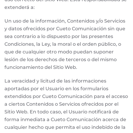
extenderá a:
Un uso de la información, Contenidos y/o Servicios
y datos ofrecidos por Cueto Comunicación sin que
sea contrario a lo dispuesto por las presentes
Condiciones, la Ley, la moral o el orden público, o
que de cualquier otro modo puedan suponer
lesión de los derechos de terceros o del mismo
funcionamiento del Sitio Web.
La veracidad y licitud de las informaciones
aportadas por el Usuario en los formularios
extendidos por Cueto Comunicación para el acceso
a ciertos Contenidos o Servicios ofrecidos por el
Sitio Web. En todo caso, el Usuario notificará de
forma inmediata a Cueto Comunicación acerca de
cualquier hecho que permita el uso indebido de la