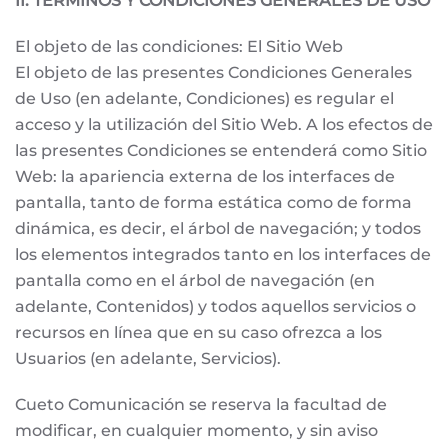
II. TÉRMINOS Y CONDICIONES GENERALES DE USO
El objeto de las condiciones: El Sitio Web
El objeto de las presentes Condiciones Generales
de Uso (en adelante, Condiciones) es regular el
acceso y la utilización del Sitio Web. A los efectos de
las presentes Condiciones se entenderá como Sitio
Web: la apariencia externa de los interfaces de
pantalla, tanto de forma estática como de forma
dinámica, es decir, el árbol de navegación; y todos
los elementos integrados tanto en los interfaces de
pantalla como en el árbol de navegación (en
adelante, Contenidos) y todos aquellos servicios o
recursos en línea que en su caso ofrezca a los
Usuarios (en adelante, Servicios).
Cueto Comunicación se reserva la facultad de
modificar, en cualquier momento, y sin aviso