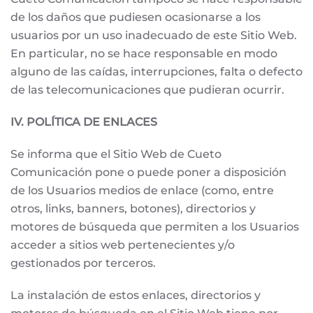
de los daños que pudiesen ocasionarse a los
usuarios por un uso inadecuado de este Sitio Web.
En particular, no se hace responsable en modo
alguno de las caídas, interrupciones, falta o defecto
de las telecomunicaciones que pudieran ocurrir.
IV. POLÍTICA DE ENLACES
Se informa que el Sitio Web de Cueto
Comunicación pone o puede poner a disposición
de los Usuarios medios de enlace (como, entre
otros, links, banners, botones), directorios y
motores de búsqueda que permiten a los Usuarios
acceder a sitios web pertenecientes y/o
gestionados por terceros.
La instalación de estos enlaces, directorios y