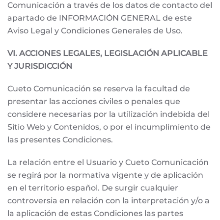
Comunicación a través de los datos de contacto del
apartado de INFORMACIÓN GENERAL de este
Aviso Legal y Condiciones Generales de Uso.
VI. ACCIONES LEGALES, LEGISLACIÓN APLICABLE
Y JURISDICCIÓN
Cueto Comunicación se reserva la facultad de
presentar las acciones civiles o penales que
considere necesarias por la utilización indebida del
Sitio Web y Contenidos, o por el incumplimiento de
las presentes Condiciones.
La relación entre el Usuario y Cueto Comunicación
se regirá por la normativa vigente y de aplicación
en el territorio español. De surgir cualquier
controversia en relación con la interpretación y/o a
la aplicación de estas Condiciones las partes